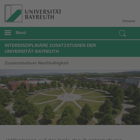
Intranet
Menü
INTERDISZIPLINÄRE ZUSATZSTUDIEN DER
UNIVERSITÄT BAYREUTH
Zusatzstudium Nachhaltigkeit