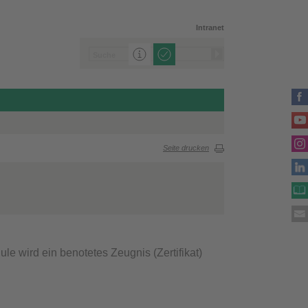
Intranet
Seite drucken
 wird ein benotetes Zeugnis (Zertifikat)