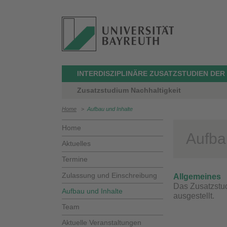
INTERDISZIPLINÄRE ZUSATZSTUDIEN DER
Zusatzstudium Nachhaltigkeit
Home
>
Aufbau und Inhalte
Home
Aufba
Aktuelles
Termine
Zulassung und Einschreibung
Allgemeines
Das Zusatzstud
Aufbau und Inhalte
ausgestellt.
Team
Aktuelle Veranstaltungen