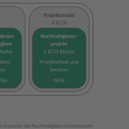
n Aspekten der Nachhaltigkeit und entwickeln