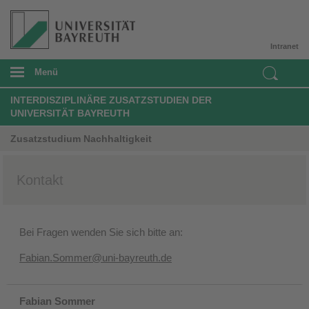
Intranet
Menü
INTERDISZIPLINÄRE ZUSATZSTUDIEN DER
UNIVERSITÄT BAYREUTH
Zusatzstudium Nachhaltigkeit
Kontakt
Bei
Fragen wenden Sie sich bitte an:
Fabian.Sommer@uni-bayreuth.de
Fabian Sommer